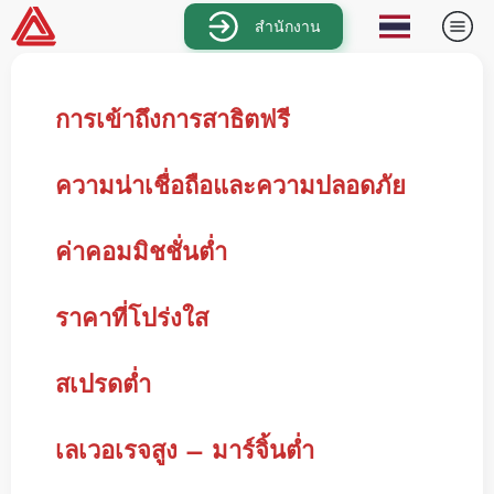
สำนักงาน
การเข้าถึงการสาธิตฟรี
ความน่าเชื่อถือและความปลอดภัย
ค่าคอมมิชชั่นต่ำ
ราคาที่โปร่งใส
สเปรดต่ำ
เลเวอเรจสูง – มาร์จิ้นต่ำ