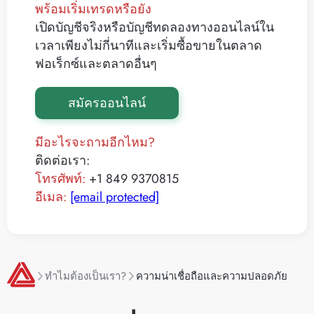
พร้อมเริ่มเทรดหรือยัง
เปิดบัญชีจริงหรือบัญชีทดลองทางออนไลน์ใน
เวลาเพียงไม่กี่นาทีและเริ่มซื้อขายในตลาด
ฟอเร็กซ์และตลาดอื่นๆ
สมัครออนไลน์
มีอะไรจะถามอีกไหม?
ติดต่อเรา:
โทรศัพท์:
+1 849 9370815
อีเมล:
[email protected]
ทำไมต้องเป็นเรา?
ความน่าเชื่อถือและความปลอดภัย