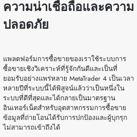
ความน่าเชื่อถือและความ
ปลอดภัย
แพลตฟอร์มการซื้อขายของเราใช้ระบบการ
ซื้อขายเชิงวิเคราะห์ที่รู้จักกันดีและเป็นที่
ยอมรับอย่างแพร่หลาย MetaTrader 4 เป็นเวลา
หลายปีที่ระบบนี้ได้พิสูจน์แล้วว่าเป็นหนึ่งใน
ระบบที่ดีที่สุดและได้กลายเป็นมาตรฐาน
อินเทอร์เน็ตสำหรับอุตสาหกรรมการซื้อขาย
ข้อมูลที่ถ่ายโอนได้รับการปกป้องและผู้บุกรุก
ไม่สามารถเข้าถึงได้