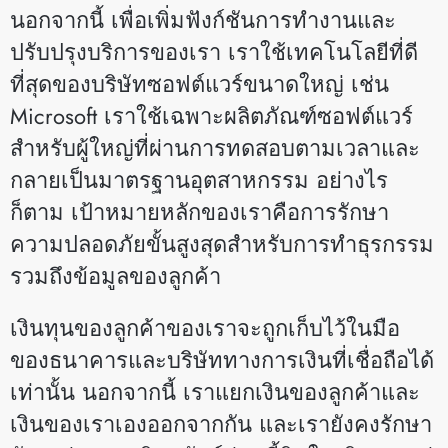
นอกจากนี้ เพื่อเพิ่มฟังก์ชันการทำงานและ
ปรับปรุงบริการของเรา เราใช้เทคโนโลยีที่ดี
ที่สุดของบริษัทซอฟต์แวร์ขนาดใหญ่ เช่น
Microsoft เราใช้เฉพาะผลิตภัณฑ์ซอฟต์แวร์
สำหรับผู้ใหญ่ที่ผ่านการทดสอบตามเวลาและ
กลายเป็นมาตรฐานอุตสาหกรรม อย่างไร
ก็ตาม เป้าหมายหลักของเราคือการรักษา
ความปลอดภัยขั้นสูงสุดสำหรับการทำธุรกรรม
รวมถึงข้อมูลของลูกค้า
เงินทุนของลูกค้าของเราจะถูกเก็บไว้ในมือ
ของธนาคารและบริษัททางการเงินที่เชื่อถือได้
เท่านั้น นอกจากนี้ เราแยกเงินของลูกค้าและ
เงินของเราเองออกจากกัน และเรายังคงรักษา