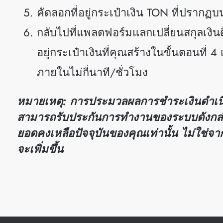
คัดลอกที่อยู่กระเป๋าเงิน TON ที่ปรากฏ
กลับไปที่แพลตฟอร์มแลกเปลี่ยนสกุลเงินดิ
อยู่กระเป๋าเงินที่คุณสร้างในขั้นตอนที
ภายในไม่กี่นาที/ชั่วโมง
หมายเหตุ: การประมวลผลการชำระเงินดำเน
สามารถรับประกันการทำงานของระบบดังกล่า
ยอดคงเหลือปัจจุบันของคุณเท่านั้น ไม่ใช่
จะเพิ่มขึ้น