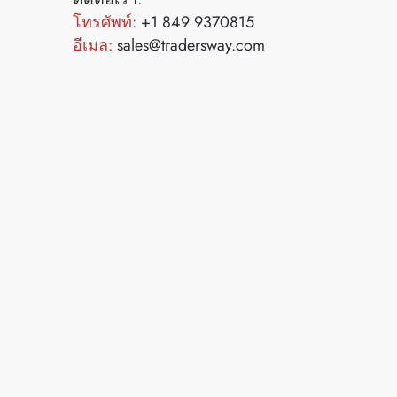
โทรศัพท์:
+1 849 9370815
อีเมล:
sales@tradersway.com