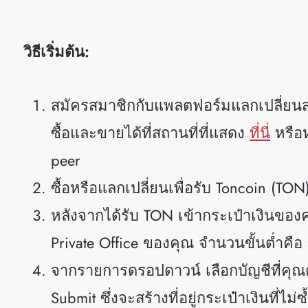
วิธีเริ่มต้น:
สมัครสมาชิกกับแพลตฟอร์มแลกเปลี่ยนสกุ
ซื้อและขายได้ที่สถานที่ที่แสดง
ที่นี่
หรือห
peer
ซื้อหรือแลกเปลี่ยนเพื่อรับ Toncoin (TO
หลังจากได้รับ TON เข้ากระเป๋าเงินของค
Private Office ของคุณ จำนวนขั้นต่ำคือ
จากรายการดรอปดาวน์ เลือกบัญชีที่คุ
Submit ซึ่งจะสร้างที่อยู่กระเป๋าเงินที่ไ