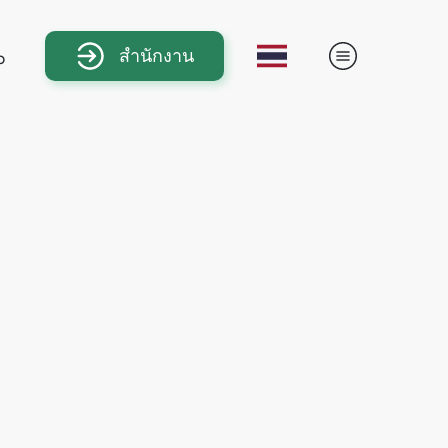
สำนักงาน
b