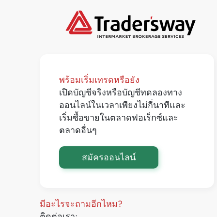
พร้อมเริ่มเทรดหรือยัง
เปิดบัญชีจริงหรือบัญชีทดลองทาง
ออนไลน์ในเวลาเพียงไม่กี่นาทีและ
เริ่มซื้อขายในตลาดฟอเร็กซ์และ
ตลาดอื่นๆ
สมัครออนไลน์
มีอะไรจะถามอีกไหม?
ติดต่อเรา: