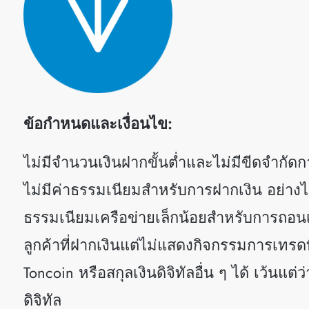
ข้อกำหนดและเงื่อนไข:
ไม่มีจำนวนเงินฝากขั้นต่ำและไม่มีขีดจำกัดก
ไม่มีค่าธรรมเนียมสำหรับการฝากเงิน อย่างไ
ธรรมเนียมเครือข่ายเล็กน้อยสำหรับการถอนเ
ลูกค้าที่ฝากเงินแต่ไม่แสดงกิจกรรมการเทร
Toncoin หรือสกุลเงินดิจิทัลอื่น ๆ ได้ เว้นแต
ดิจิทัล