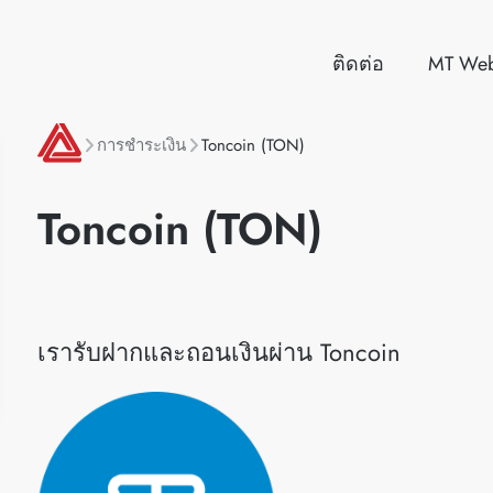
ติดต่อ
MT We
การชำระเงิน
Toncoin (TON)
Toncoin (TON)
เรารับฝากและถอนเงินผ่าน Toncoin