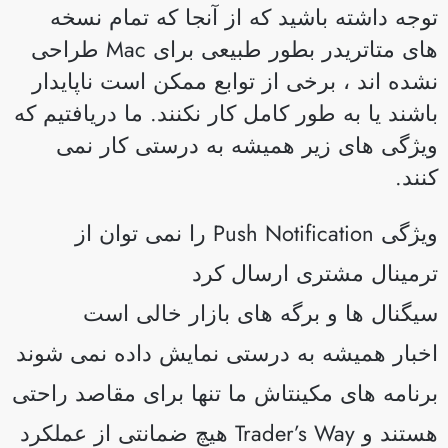
وجه داشته باشید که از آنجا که تمام نسخه
های متاتریدر بطور طبیعی برای Mac طراحی
شده اند ، برخی از توابع ممکن است ناپایدار
اشند یا به طور کامل کار نکنند. ما دریافتیم که
یژگی های زیر همیشه به درستی کار نمی
نند.
ویژگی Push Notification را نمی توان از
رمینال مشتری ارسال کرد
یگنال ها و برگه های بازار خالی است
خبار همیشه به درستی نمایش داده نمی شوند
رنامه های مکینتاش ما تنها برای مقاصد راحتی
هستند و Trader’s Way هیچ ضمانتی از عملکرد