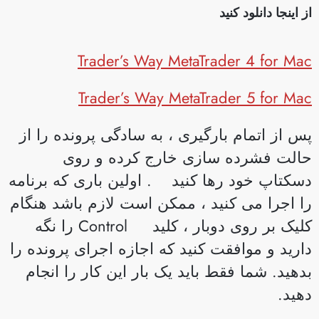
ز اینجا دانلود کنید
Trader’s Way MetaTrader 4 for Ma
Trader’s Way MetaTrader 5 for Ma
س از اتمام بارگیری ، به سادگی پرونده را از
الت فشرده سازی خارج کرده و روی
سکتاپ خود رها کنید . اولین باری که برنامه
ا اجرا می کنید ، ممکن است لازم باشد هنگام
کلیک بر روی دوبار ، کلید Control را نگه
ارید و موافقت کنید که اجازه اجرای پرونده را
دهید. شما فقط باید یک بار این کار را انجام
هید.