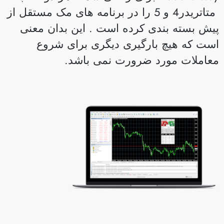
متاتریدر4 و 5 را در برنامه های مک مستقل از
یش بسته بندی کرده است . این بدان معنی
ست که هیچ بارگیری دیگری برای شروع
عاملات مورد ضرورت نمی باشد.