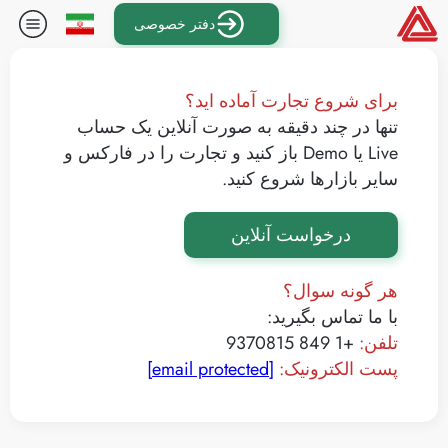
دفتر خصوصی
برای شروع تجارت آماده اید؟
تنها در چند دقیقه به صورت آنلاین یک حساب
Live یا Demo باز کنید و تجارت را در فارکس و
سایر بازارها شروع کنید.
درخواست آنلاین
هر گونه سوال؟
با ما تماس بگیرید:
تلفن:
+1 849 9370815
پست الکترونیک:
[email protected]