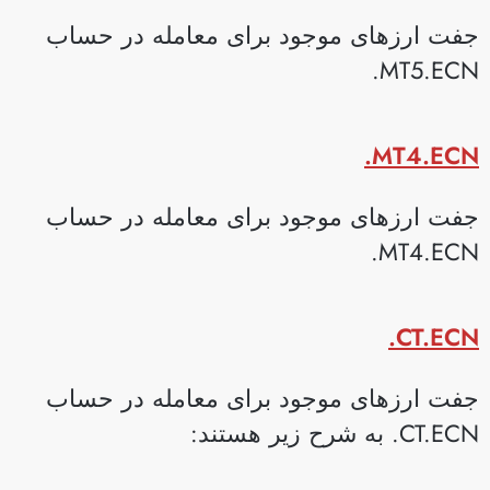
فت ارزهای موجود برای معامله در حساب
MT5.ECN
MT4.ECN
فت ارزهای موجود برای معامله در حساب
MT4.ECN
CT.ECN
فت ارزهای موجود برای معامله در حساب
CT.. به شرح زیر هستند: