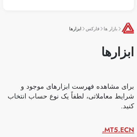
بازار ها
فارکس
ابزارها
بزارها
رای مشاهده فهرست ابزارهای موجود و
رایط معاملاتی، لطفاً یک نوع حساب انتخاب
نید.
MT5.ECN