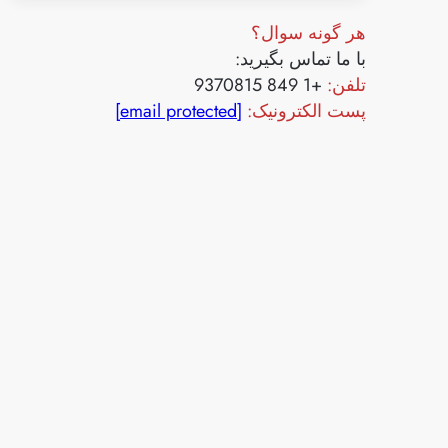
هر گونه سوال؟
با ما تماس بگیرید:
تلفن:
+1 849 9370815
پست الکترونیک:
[email protected]