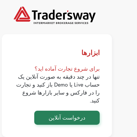
ابزارها
برای شروع تجارت آماده اید؟
تنها در چند دقیقه به صورت آنلاین یک
حساب Live یا Demo باز کنید و تجارت
را در فارکس و سایر بازارها شروع
کنید.
درخواست آنلاین