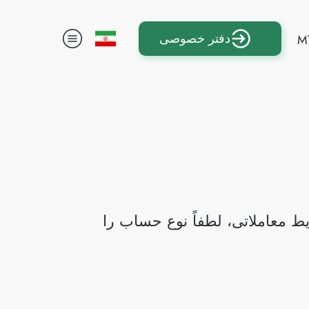
دفتر خصوصی
M
 معاملاتی، لطفاً نوع حساب را