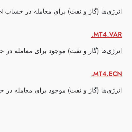
انرژی‌ها (گاز و نفت) برای معامله در حساب MT5.ECN. در دسترس هستند.
MT4.VAR.
انرژی‌ها (گاز و نفت) موجود برای معامله در حساب AR
MT4.ECN.
انرژی‌ها (گاز و نفت) موجود برای معامله در حساب CN