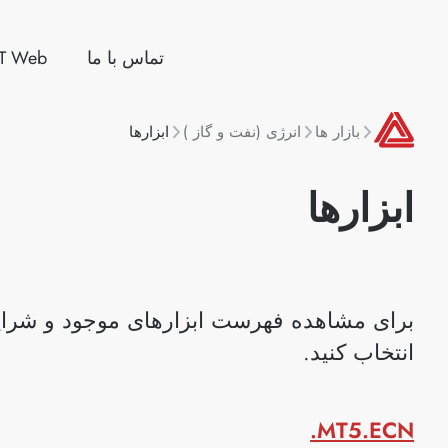
تماس با ما
T Web
بازار ها
انرژی (نفت و گاز )
ابزارها
ابزارها
برای مشاهده فهرست ابزارهای موجود و شرایط
انتخاب کنید.
MT5.ECN.