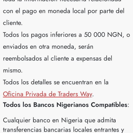
con
el pago en moneda local por parte
del
cliente.
Todos los pagos inferiores a 50 000 NGN, o
enviados en otra moneda, serán
reembolsados al cliente a expensas del
mismo.
Todos los detalles se encuentran en la
Oficina Privada de Traders Way
.
Todos los Bancos Nigerianos Compatibles
:
Cualquier banco en Nigeria que admita
transferencias bancarias locales entrantes y