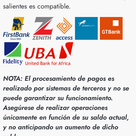
salientes es compatible.
NOTA: El procesamiento de pagos es
realizado por sistemas de terceros y no se
puede garantizar su funcionamiento.
Asegúrese de realizar operaciones
únicamente en función de su saldo actual,
y no anticipando un aumento de dicho