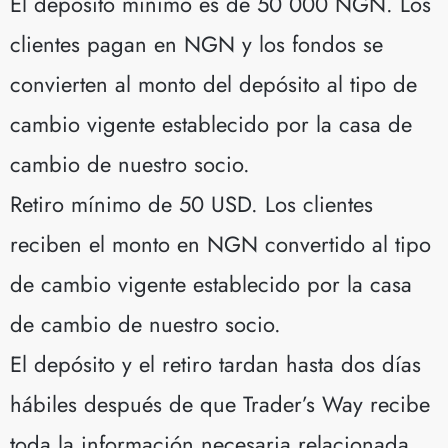
El depósito mínimo es de 50 000 NGN. Los
clientes pagan en NGN y los fondos se
convierten al monto del depósito al tipo de
cambio vigente establecido por la casa de
cambio de nuestro socio.
Retiro mínimo de 50 USD. Los clientes
reciben el monto en NGN convertido al tipo
de cambio vigente establecido por la casa
de cambio de nuestro socio.
El depósito y el retiro tardan hasta dos días
hábiles después de que Trader’s Way
recibe
toda la información necesaria
relacionada