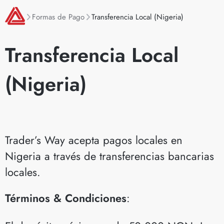
Formas de Pago
Transferencia Local (Nigeria)
Transferencia Local
(Nigeria)
Trader’s Way acepta pagos locales en
Nigeria a través de transferencias bancarias
locales.
Términos & Condiciones
: