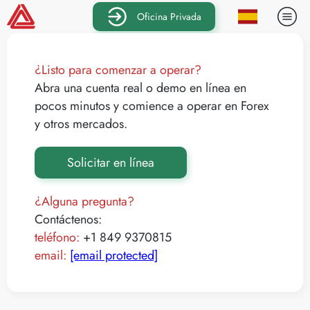
Oficina Privada
¿Listo para comenzar a operar?
Abra una cuenta real o demo en línea en
pocos minutos y comience a operar en Forex
y otros mercados.
Solicitar en línea
¿Alguna pregunta?
Contáctenos:
teléfono:
+1 849 9370815
email:
[email protected]